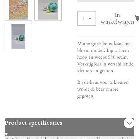
In
winkelwagen
Mooie grote berenkaars met
bloem motief. Bijna 15cm
hoog en weegt 580 gram.
Verkrijgbaar in verschillende
kleuren en geuren.
Bij de keus voor 2 kleuren
wordt de beer ombre
gegoten.
Product specificaties