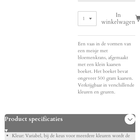
In
winkelwagen
Een vaas in de vormen van
een meisje met
bloemenkrans, afgemaakt
met een klein kaarsen
boeket. Het boeket bevat
ongeveer 500 gram kaarsen.
Verkrijgbaar in verschillende
kleuren en geuren.
Product specificaties
Kleur: Variabel, bij de keus voor meerdere kleuren wordt de