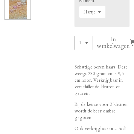
Element
In
winkelwagen
Schattige beren kaars. Deze
weegt 280 gram en is 9,5
cm hoor. Verkrijgbaar in
verschillende kleuren en
geuren.
Bij de keuze voor 2 kleuren
wordt de beer ombre
gegoten
Ook verkrijgbaar in schaal!