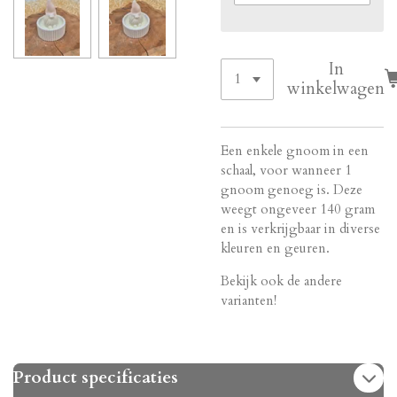
In
winkelwagen
Een enkele gnoom in een
schaal, voor wanneer 1
gnoom genoeg is. Deze
weegt ongeveer 140 gram
en is verkrijgbaar in diverse
kleuren en geuren.
Bekijk ook de andere
varianten!
Product specificaties