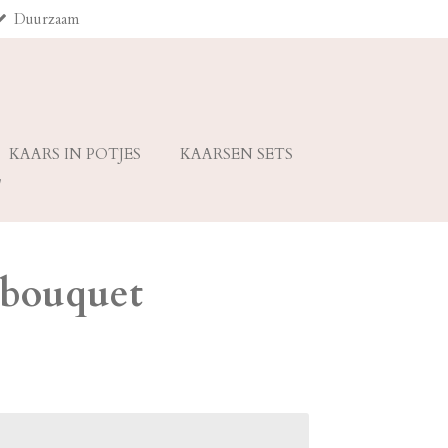
Duurzaam
KAARS IN POTJES
KAARSEN SETS
 bouquet