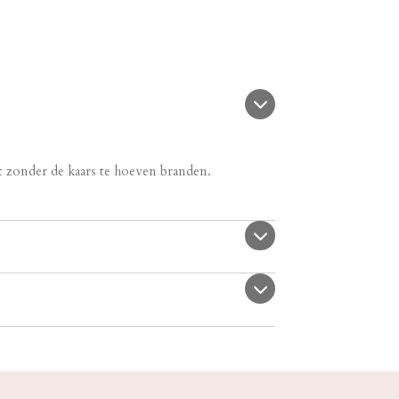
t zonder de kaars te hoeven branden.