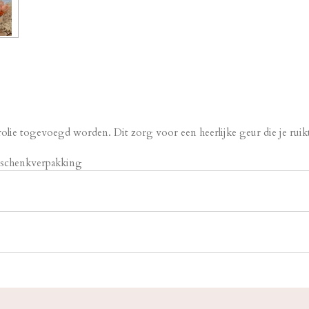
olie togevoegd worden. Dit zorg voor een heerlijke geur die je ruik
eschenkverpakking