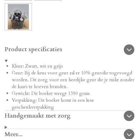
Product specificaties
Kleur: Zwart, wit en grijs
Geur: Bij de keus voor geur zal er 10% geurolie togevoegd
worden. Dit zorg voor een heerlijke geur die je ruikt zonder
de kaars te hoeven branden.
Gewicht: Dit boeket weegt 1350 gram
Verpakking: Dit boeket komt in een luxe
geschenkverpakking
Handgemaakt met zorg
Meer...